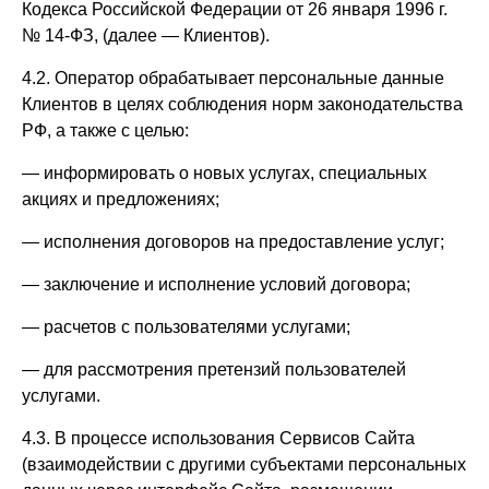
Кодекса Российской Федерации от 26 января 1996 г.
№ 14-ФЗ, (далее — Клиентов).
4.2. Оператор обрабатывает персональные данные
Клиентов в целях соблюдения норм законодательства
РФ, а также с целью:
— информировать о новых услугах, специальных
акциях и предложениях;
— исполнения договоров на предоставление услуг;
— заключение и исполнение условий договора;
— расчетов с пользователями услугами;
— для рассмотрения претензий пользователей
услугами.
4.3. В процессе использования Сервисов Сайта
(взаимодействии с другими субъектами персональных