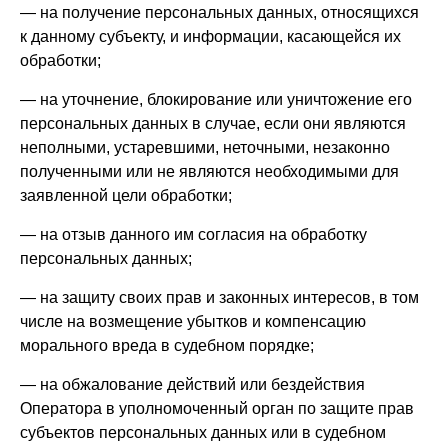
— на получение персональных данных, относящихся
к данному субъекту, и информации, касающейся их
обработки;
— на уточнение, блокирование или уничтожение его
персональных данных в случае, если они являются
неполными, устаревшими, неточными, незаконно
полученными или не являются необходимыми для
заявленной цели обработки;
— на отзыв данного им согласия на обработку
персональных данных;
— на защиту своих прав и законных интересов, в том
числе на возмещение убытков и компенсацию
морального вреда в судебном порядке;
— на обжалование действий или бездействия
Оператора в уполномоченный орган по защите прав
субъектов персональных данных или в судебном