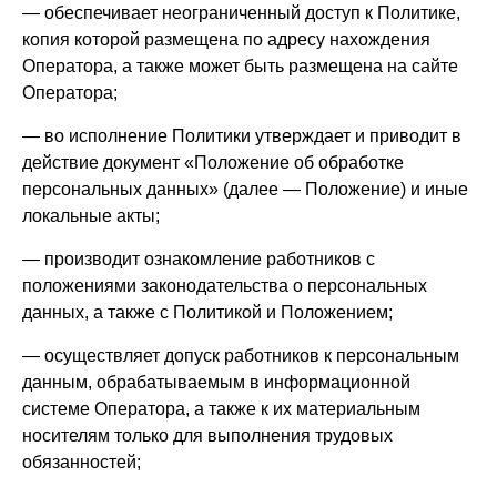
— обеспечивает неограниченный доступ к Политике,
копия которой размещена по адресу нахождения
Оператора, а также может быть размещена на сайте
Оператора;
— во исполнение Политики утверждает и приводит в
действие документ «Положение об обработке
персональных данных» (далее — Положение) и иные
локальные акты;
— производит ознакомление работников с
положениями законодательства о персональных
данных, а также с Политикой и Положением;
— осуществляет допуск работников к персональным
данным, обрабатываемым в информационной
системе Оператора, а также к их материальным
носителям только для выполнения трудовых
обязанностей;