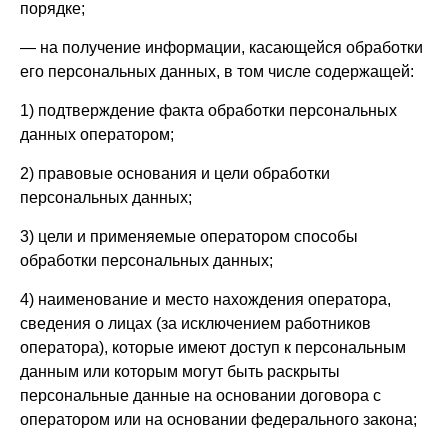
порядке;
— на получение информации, касающейся обработки
его персональных данных, в том числе содержащей:
1) подтверждение факта обработки персональных
данных оператором;
2) правовые основания и цели обработки
персональных данных;
3) цели и применяемые оператором способы
обработки персональных данных;
4) наименование и место нахождения оператора,
сведения о лицах (за исключением работников
оператора), которые имеют доступ к персональным
данным или которым могут быть раскрыты
персональные данные на основании договора с
оператором или на основании федерального закона;