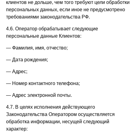
клиентов не дольше, чем того требуют цели обработки
персональных данных, если иное не предусмотрено
требованиями законодательства РФ.
4.6. Оператор обрабатывает следующие
персональные данные Клиентов:
— Фамилия, имя, отчество;
— Дата рождения;
— Адрес;
— Номер контактного телефона;
— Адрес электронной почты.
4.7. В целях исполнения действующего
Законодательства Оператором осуществляется
обработка информации, несущей следующий
характер: