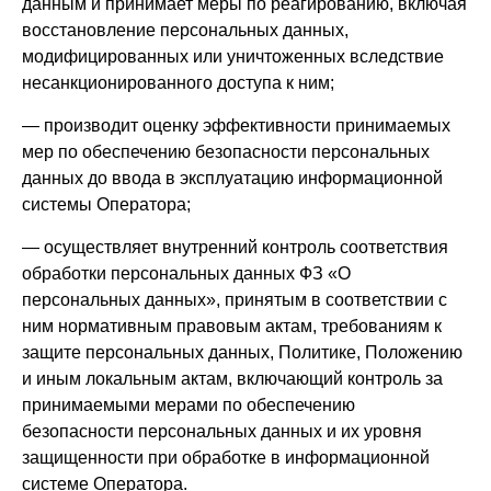
данным и принимает меры по реагированию, включая
восстановление персональных данных,
модифицированных или уничтоженных вследствие
несанкционированного доступа к ним;
— производит оценку эффективности принимаемых
мер по обеспечению безопасности персональных
данных до ввода в эксплуатацию информационной
системы Оператора;
— осуществляет внутренний контроль соответствия
обработки персональных данных ФЗ «О
персональных данных», принятым в соответствии с
ним нормативным правовым актам, требованиям к
защите персональных данных, Политике, Положению
и иным локальным актам, включающий контроль за
принимаемыми мерами по обеспечению
безопасности персональных данных и их уровня
защищенности при обработке в информационной
системе Оператора.