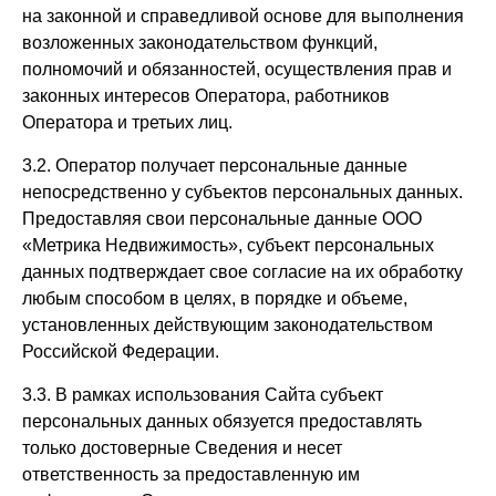
на законной и справедливой основе для выполнения
возложенных законодательством функций,
полномочий и обязанностей, осуществления прав и
законных интересов Оператора, работников
Оператора и третьих лиц.
3.2. Оператор получает персональные данные
непосредственно у субъектов персональных данных.
Предоставляя свои персональные данные ООО
«Метрика Недвижимость», субъект персональных
данных подтверждает свое согласие на их обработку
любым способом в целях, в порядке и объеме,
установленных действующим законодательством
Российской Федерации.
3.3. В рамках использования Сайта субъект
персональных данных обязуется предоставлять
только достоверные Сведения и несет
ответственность за предоставленную им