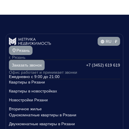
RU
|
₽
Рязань
г. Рязань
+7 (3452) 619 619
Заказать звонок
Офис работает и принимает звонки
Ежедневно с 9:00 до 21:00
Квартиры в Рязани
Квартиры в новостройках
Новостройки Рязани
Вторичное жилье
Однокомнатные квартиры в Рязани
Двухкомнатные квартиры в Рязани