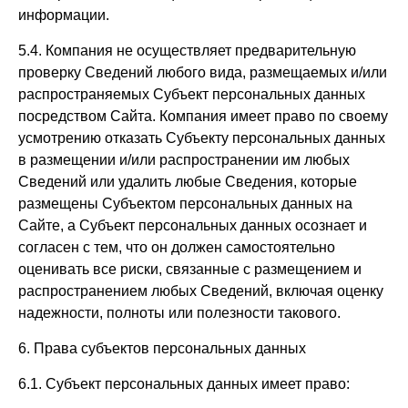
информации.
5.4. Компания не осуществляет предварительную
проверку Сведений любого вида, размещаемых и/или
распространяемых Субъект персональных данных
посредством Сайта. Компания имеет право по своему
усмотрению отказать Субъекту персональных данных
в размещении и/или распространении им любых
Сведений или удалить любые Сведения, которые
размещены Субъектом персональных данных на
Сайте, а Субъект персональных данных осознает и
согласен с тем, что он должен самостоятельно
оценивать все риски, связанные с размещением и
распространением любых Сведений, включая оценку
надежности, полноты или полезности такового.
6. Права субъектов персональных данных
6.1. Субъект персональных данных имеет право: