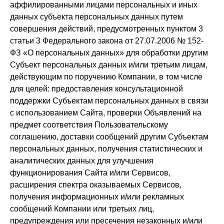
аффилированными лицами персональных и иных
данных субъекта персональных данных путем
совершения действий, предусмотренных пунктом 3
статьи 3 Федерального закона от 27.07.2006 № 152-
ФЗ «О персональных данных» для обработки другим
Субъект персональных данных и/или третьим лицам,
действующим по поручению Компании, в том числе
для целей: предоставления консультационной
поддержки Субъектам персональных данных в связи
с использованием Сайта, проверки Объявлений на
предмет соответствия Пользовательскому
соглашению, доставки сообщений другим Субъектам
персональных данных, получения статистических и
аналитических данных для улучшения
функционирования Сайта и/или Сервисов,
расширения спектра оказываемых Сервисов,
получения информационных и/или рекламных
сообщений Компании или третьих лиц,
предупреждения или пресечения незаконных и/или