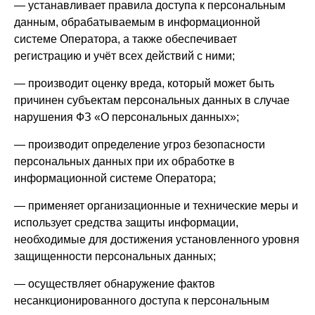
— устанавливает правила доступа к персональным
данным, обрабатываемым в информационной
системе Оператора, а также обеспечивает
регистрацию и учёт всех действий с ними;
— производит оценку вреда, который может быть
причинен субъектам персональных данных в случае
нарушения ФЗ «О персональных данных»;
— производит определение угроз безопасности
персональных данных при их обработке в
информационной системе Оператора;
— применяет организационные и технические меры и
использует средства защиты информации,
необходимые для достижения установленного уровня
защищенности персональных данных;
— осуществляет обнаружение фактов
несанкционированного доступа к персональным