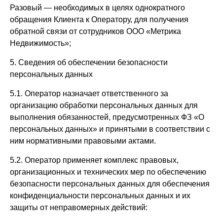
Разовый — необходимых в целях однократного
обращения Клиента к Оператору, для получения
обратной связи от сотрудников ООО «Метрика
Недвижимость»;
5. Сведения об обеспечении безопасности
персональных данных
5.1. Оператор назначает ответственного за
организацию обработки персональных данных для
выполнения обязанностей, предусмотренных ФЗ «О
персональных данных» и принятыми в соответствии с
ним нормативными правовыми актами.
5.2. Оператор применяет комплекс правовых,
организационных и технических мер по обеспечению
безопасности персональных данных для обеспечения
конфиденциальности персональных данных и их
защиты от неправомерных действий: