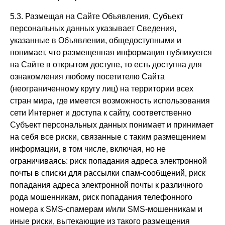
5.3. Размещая на Сайте Объявления, Субъект
персональных данных указывает Сведения,
указанные в Объявлении, общедоступными и
понимает, что размещенная информация публикуется
на Сайте в открытом доступе, то есть доступна для
ознакомления любому посетителю Сайта
(неограниченному кругу лиц) на территории всех
стран мира, где имеется возможность использования
сети Интернет и доступа к сайту, соответственно
Субъект персональных данных понимает и принимает
на себя все риски, связанные с таким размещением
информации, в том числе, включая, но не
ограничиваясь: риск попадания адреса электронной
почты в списки для рассылки спам-сообщений, риск
попадания адреса электронной почты к различного
рода мошенникам, риск попадания телефонного
номера к SMS-спамерам и/или SMS-мошенникам и
иные риски, вытекающие из такого размещения