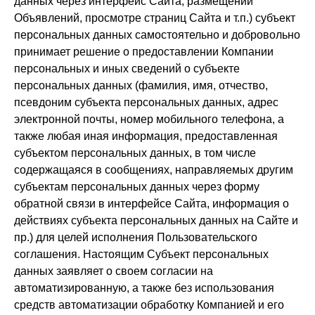
данных через интерфейс Сайта, размещении
Объявлений, просмотре страниц Сайта и т.п.) субъект
персональных данных самостоятельно и добровольно
принимает решение о предоставлении Компании
персональных и иных сведений о субъекте
персональных данных (фамилия, имя, отчество,
псевдоним субъекта персональных данных, адрес
электронной почты, номер мобильного телефона, а
также любая иная информация, предоставленная
субъектом персональных данных, в том числе
содержащаяся в сообщениях, направляемых другим
субъектам персональных данных через форму
обратной связи в интерфейсе Сайта, информация о
действиях субъекта персональных данных на Сайте и
пр.) для целей исполнения Пользовательского
соглашения. Настоящим Субъект персональных
данных заявляет о своем согласии на
автоматизированную, а также без использования
средств автоматизации обработку Компанией и его