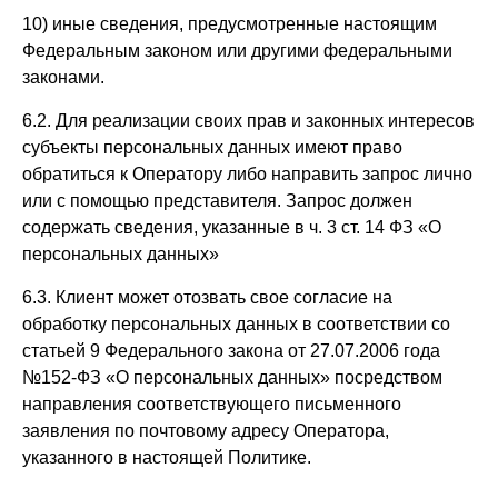
10) иные сведения, предусмотренные настоящим
Федеральным законом или другими федеральными
законами.
6.2. Для реализации своих прав и законных интересов
субъекты персональных данных имеют право
обратиться к Оператору либо направить запрос лично
или с помощью представителя. Запрос должен
содержать сведения, указанные в ч. 3 ст. 14 ФЗ «О
персональных данных»
6.3. Клиент может отозвать свое согласие на
обработку персональных данных в соответствии со
статьей 9 Федерального закона от 27.07.2006 года
№152-ФЗ «О персональных данных» посредством
направления соответствующего письменного
заявления по почтовому адресу Оператора,
указанного в настоящей Политике.