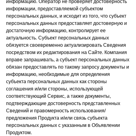
информацию. Оператор не проверяет достоверность
информации, предоставляемой субъектом
персональных данных, и исходит из того, что субъект
персональных данных предоставляет достоверную и
достаточную информацию, контролирует ее
актуальность. Субъект персональных данных
обязуется своевременно актуализировать Сведения
посредством их редактирования на Сайте. Компания
вправе запрашивать, а субъект персональных данных
обязан предоставлять по такому запросу документы и
информацию, необходимые для определения
субъекта персональных данных как стороны
соглашения и/или стороны, использующей
соответствующий Сервис, а также документы,
подтверждающие достоверность представленных
Сведений и правомерность использования/
предложения Продукта и/или связь субъекта
персональных данных с указанным в Объявлении
Продуктом.