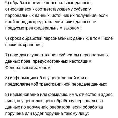
5) обрабатываемые персональные данные,
относящиеся к соответствующему субъекту
персональных данных, источник их получения, если
иной порядок представления таких данных не
предусмотрен федеральным законом;
6) сроки обработки персональных данных, в том числе
сроки их хранения;
7) порядок осуществления субъектом персональных
данных прав, предусмотренных настоящим
Федеральным законом;
8) информацию об осуществленной или о
предполагаемой трансграничной передаче данных;
9) наименование или фамилию, имя, отчество и адрес
лица, осуществляющего обработку персональных
данных по поручению оператора, если обработка
поручена или будет поручена такому лицу;