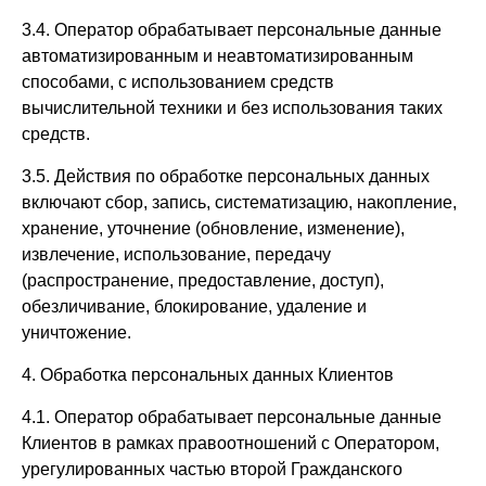
3.4. Оператор обрабатывает персональные данные
автоматизированным и неавтоматизированным
способами, с использованием средств
вычислительной техники и без использования таких
средств.
3.5. Действия по обработке персональных данных
включают сбор, запись, систематизацию, накопление,
хранение, уточнение (обновление, изменение),
извлечение, использование, передачу
(распространение, предоставление, доступ),
обезличивание, блокирование, удаление и
уничтожение.
4. Обработка персональных данных Клиентов
4.1. Оператор обрабатывает персональные данные
Клиентов в рамках правоотношений с Оператором,
урегулированных частью второй Гражданского