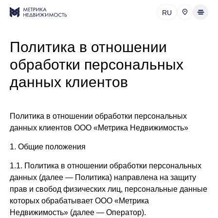
RU
Политика в отношении
обработки персональных
данных клиентов
Политика в отношении обработки персональных
данных клиентов ООО «Метрика Недвижимость»
1. Общие положения
1.1. Политика в отношении обработки персональных
данных (далее — Политика) направлена на защиту
прав и свобод физических лиц, персональные данные
которых обрабатывает ООО «Метрика
Недвижимость» (далее — Оператор).