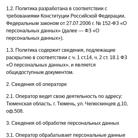
1.2. Политика разработана в соответствии с
требованиями Конституции Российской Федерации,
Федеральным законом от 27.07.2006 г. № 152-ФЗ «О
персональных данных» (далее — ФЗ «О
персональных данных»).
1.3. Политика содержит сведения, подлежащие
раскрытию в соответствии с ч. 1 ст.14, ч. 2 ст. 18.1 ФЗ
«О персональных данных», и является
общедоступным документом.
2. Сведения об операторе
2.1. Оператор ведет свою деятельность по адресу:
Тюменская область, г. Тюмень, ул. Челюскинцев д.10,
оф.508.
3. Сведения об обработке персональных данных
3.1. Оператор обрабатывает персональные данные