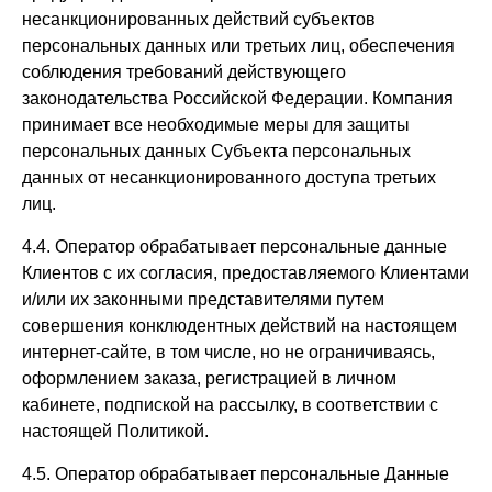
несанкционированных действий субъектов
персональных данных или третьих лиц, обеспечения
соблюдения требований действующего
законодательства Российской Федерации. Компания
принимает все необходимые меры для защиты
персональных данных Субъекта персональных
данных от несанкционированного доступа третьих
лиц.
4.4. Оператор обрабатывает персональные данные
Клиентов с их согласия, предоставляемого Клиентами
и/или их законными представителями путем
совершения конклюдентных действий на настоящем
интернет-сайте, в том числе, но не ограничиваясь,
оформлением заказа, регистрацией в личном
кабинете, подпиской на рассылку, в соответствии с
настоящей Политикой.
4.5. Оператор обрабатывает персональные Данные